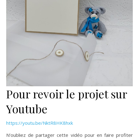
Pour revoir le projet sur
Youtube
https://youtu.be/NktR8HK8hxk
N’oubliez de partager cette vidéo pour en faire profiter