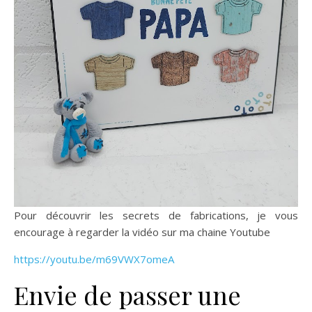
Pour découvrir les secrets de fabrications, je vous
encourage à regarder la vidéo sur ma chaine Youtube
https://youtu.be/m69VWX7omeA
Envie de passer une