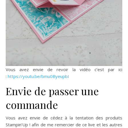
Vous avez envie de revoir la vidéo c’est par ici
:
https://youtu.be/bmu0ByeupbI
Envie de passer une
commande
Vous avez envie de cédez à la tentation des produits
Stampin’Up ! afin de me remercier de ce live et les autres