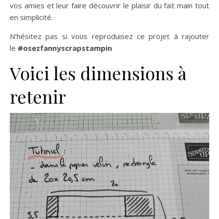
vos amies et leur faire découvrir le plaisir du fait main tout
en simplicité.
N’hésitez pas si vous reproduisez ce projet à rajouter
le
#osezfannyscrapstampin
Voici les dimensions à
retenir