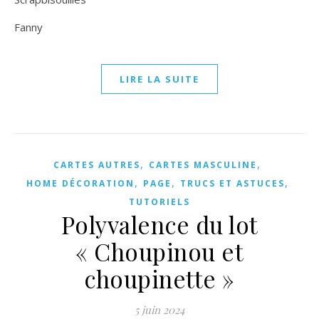
Fanny
LIRE LA SUITE
,
,
CARTES AUTRES
CARTES MASCULINE
,
,
,
HOME DÉCORATION
PAGE
TRUCS ET ASTUCES
TUTORIELS
Polyvalence du lot
« Choupinou et
choupinette »
5 juin 2024