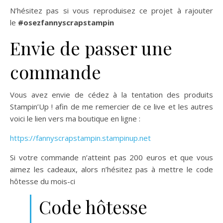
N’hésitez pas si vous reproduisez ce projet à rajouter
le
#osezfannyscrapstampin
Envie de passer une
commande
Vous avez envie de cédez à la tentation des produits
Stampin’Up ! afin de me remercier de ce live et les autres
voici le lien vers ma boutique en ligne :
https://fannyscrapstampin.stampinup.net
Si votre commande n’atteint pas 200 euros et que vous
aimez les cadeaux, alors n’hésitez pas à mettre le code
hôtesse du mois-ci
Code hôtesse