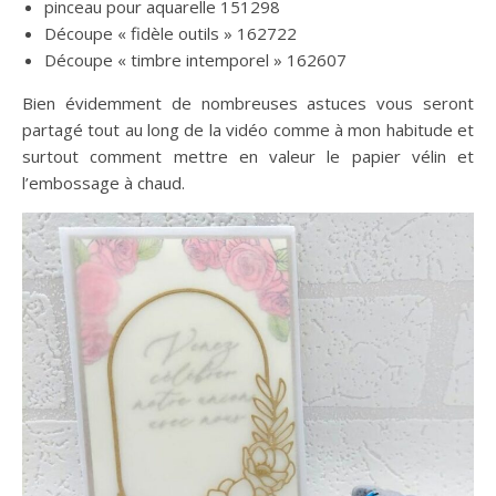
pinceau pour aquarelle 151298
Découpe « fidèle outils » 162722
Découpe « timbre intemporel » 162607
Bien évidemment de nombreuses astuces vous seront
partagé tout au long de la vidéo comme à mon habitude et
surtout comment mettre en valeur le papier vélin et
l’embossage à chaud.