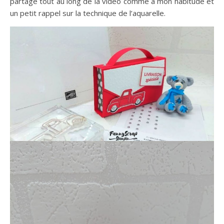
partagé tout au long de la vidéo comme à mon habitude et
un petit rappel sur la technique de l’aquarelle.