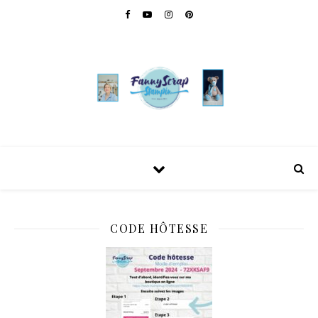
CODE HÔTESSE