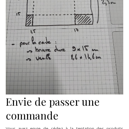
Envie de passer une
commande
Vous avez envie de cédez à la tentation des produits