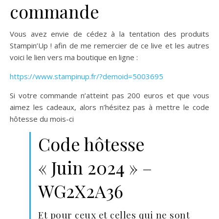
commande
Vous avez envie de cédez à la tentation des produits
Stampin’Up ! afin de me remercier de ce live et les autres
voici le lien vers ma boutique en ligne :
https://www.stampinup.fr/?demoid=5003695
Si votre commande n’atteint pas 200 euros et que vous
aimez les cadeaux, alors n’hésitez pas à mettre le code
hôtesse du mois-ci
Code hôtesse
« Juin 2024 » –
WG2X2A36
Et pour ceux et celles qui ne sont