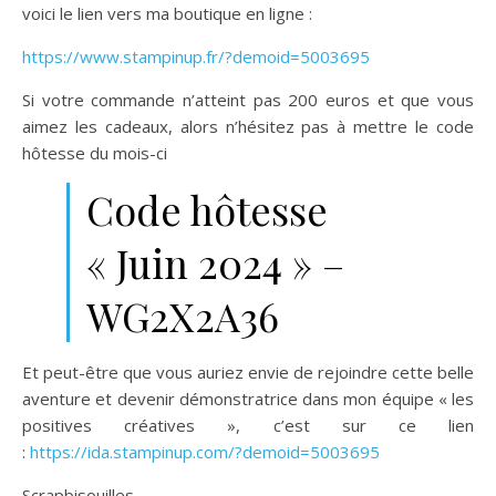
voici le lien vers ma boutique en ligne :
https://www.stampinup.fr/?demoid=5003695
Si votre commande n’atteint pas 200 euros et que vous
aimez les cadeaux, alors n’hésitez pas à mettre le code
hôtesse du mois-ci
Code hôtesse
« Juin 2024 » –
WG2X2A36
Et peut-être que vous auriez envie de rejoindre cette belle
aventure et devenir démonstratrice dans mon équipe « les
positives créatives », c’est sur ce lien
:
https://ida.stampinup.com/?demoid=5003695
Scrapbisouilles