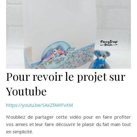
Pour revoir le projet sur
Youtube
https://youtu.be/SAxZfAWFvXM
N’oubliez de partager cette vidéo pour en faire profiter
vos amies et leur faire découvrir le plaisir du fait main tout
en simplicité.