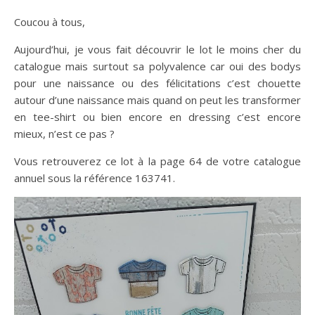
Coucou à tous,
Aujourd’hui, je vous fait découvrir le lot le moins cher du
catalogue mais surtout sa polyvalence car oui des bodys
pour une naissance ou des félicitations c’est chouette
autour d’une naissance mais quand on peut les transformer
en tee-shirt ou bien encore en dressing c’est encore
mieux, n’est ce pas ?
Vous retrouverez ce lot à la page 64 de votre catalogue
annuel sous la référence 163741.