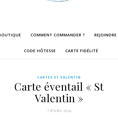
BOUTIQUE
COMMENT COMMANDER ?
REJOINDRE
CODE HÔTESSE
CARTE FIDÉLITÉ
CARTES ST VALENTIN
Carte éventail « St
Valentin »
7 février 2024