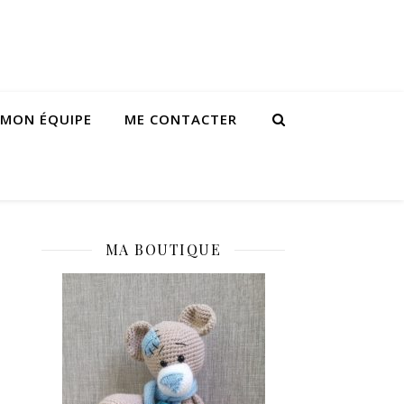
 MON ÉQUIPE
ME CONTACTER
MA BOUTIQUE