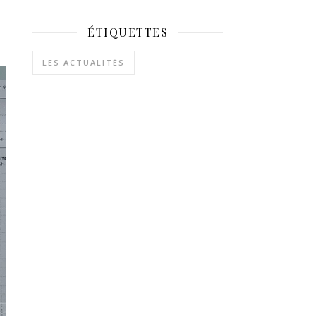
ÉTIQUETTES
LES ACTUALITÉS