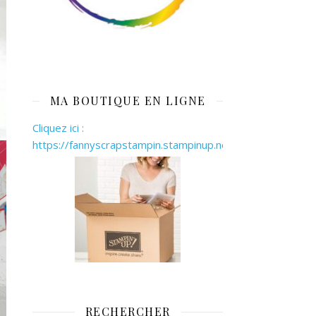
MA BOUTIQUE EN LIGNE
Cliquez ici :
https://fannyscrapstampin.stampinup.net
RECHERCHER