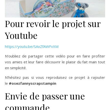
Pour revoir le projet sur
Youtube
https://youtu.be/SAxZfAWFvXM
N’oubliez de partager cette vidéo pour en faire profiter
vos amies et leur faire découvrir le plaisir du fait main tout
en simplicité.
N’hésitez pas si vous reproduisez ce projet à rajouter
le
#osezfannyscrapstampin
Envie de passer une
commande