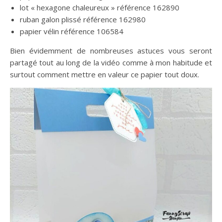
lot « hexagone chaleureux » référence 162890
ruban galon plissé référence 162980
papier vélin référence 106584
Bien évidemment de nombreuses astuces vous seront
partagé tout au long de la vidéo comme à mon habitude et
surtout comment mettre en valeur ce papier tout doux.