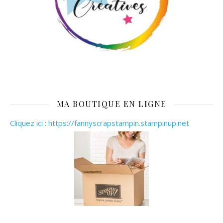
MA BOUTIQUE EN LIGNE
Cliquez ici : https://fannyscrapstampin.stampinup.net