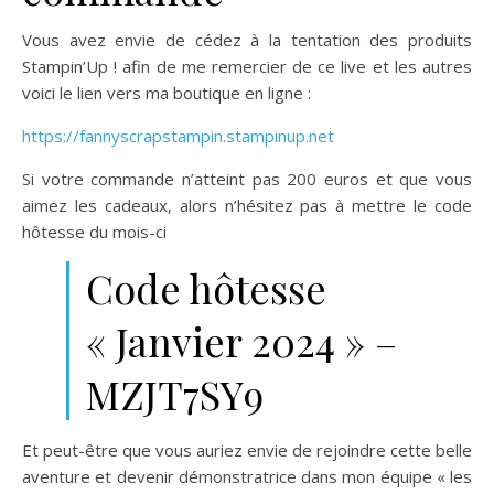
Vous avez envie de cédez à la tentation des produits
Stampin’Up ! afin de me remercier de ce live et les autres
voici le lien vers ma boutique en ligne :
https://fannyscrapstampin.stampinup.net
Si votre commande n’atteint pas 200 euros et que vous
aimez les cadeaux, alors n’hésitez pas à mettre le code
hôtesse du mois-ci
Code hôtesse
« Janvier 2024 » –
MZJT7SY9
Et peut-être que vous auriez envie de rejoindre cette belle
aventure et devenir démonstratrice dans mon équipe « les