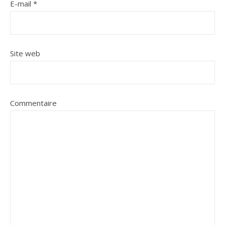
E-mail
*
Site web
Commentaire