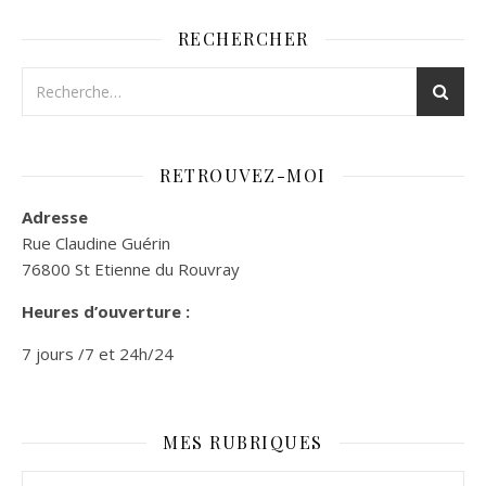
RECHERCHER
RETROUVEZ-MOI
Adresse
Rue Claudine Guérin
76800 St Etienne du Rouvray
Heures d’ouverture :
7 jours /7 et 24h/24
MES RUBRIQUES
Mes rubriques