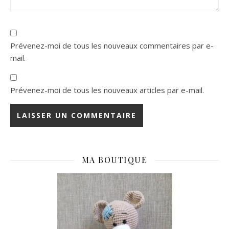
Prévenez-moi de tous les nouveaux commentaires par e-
mail.
Prévenez-moi de tous les nouveaux articles par e-mail.
MA BOUTIQUE