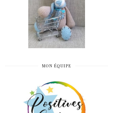
MON ÉQUIPE