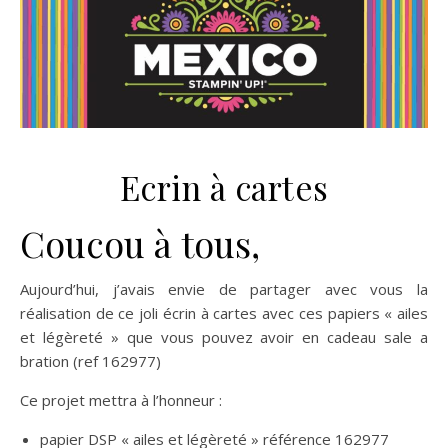
Ecrin à cartes
Coucou à tous,
Aujourd’hui, j’avais envie de partager avec vous la
réalisation de ce joli écrin à cartes avec ces papiers « ailes
et légèreté » que vous pouvez avoir en cadeau sale a
bration (ref 162977)
Ce projet mettra à l’honneur :
papier DSP « ailes et légèreté » référence 162977