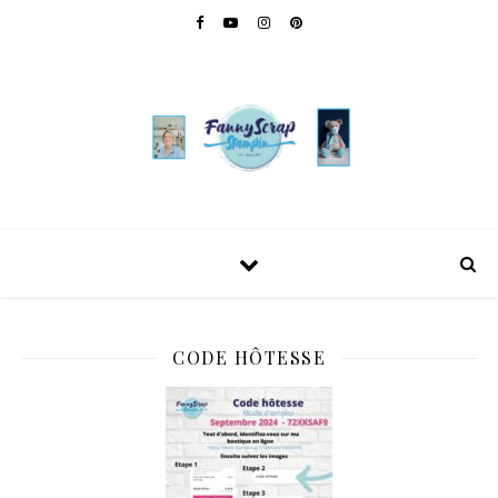
CODE HÔTESSE