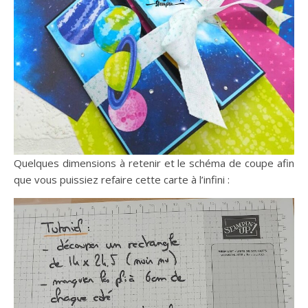
Quelques dimensions à retenir et le schéma de coupe afin
que vous puissiez refaire cette carte à l’infini :