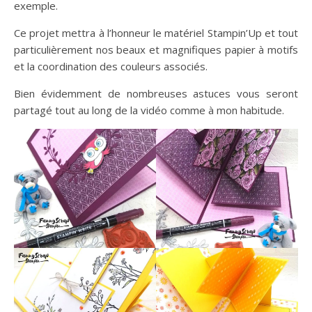
exemple.
Ce projet mettra à l’honneur le matériel Stampin’Up et tout
particulièrement nos beaux et magnifiques papier à motifs
et la coordination des couleurs associés.
Bien évidemment de nombreuses astuces vous seront
partagé tout au long de la vidéo comme à mon habitude.