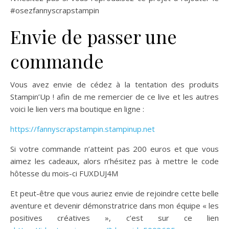
#osezfannyscrapstampin
Envie de passer une
commande
Vous avez envie de cédez à la tentation des produits
Stampin’Up ! afin de me remercier de ce live et les autres
voici le lien vers ma boutique en ligne :
https://fannyscrapstampin.stampinup.net
Si votre commande n’atteint pas 200 euros et que vous
aimez les cadeaux, alors n’hésitez pas à mettre le code
hôtesse du mois-ci FUXDUJ4M
Et peut-être que vous auriez envie de rejoindre cette belle
aventure et devenir démonstratrice dans mon équipe « les
positives créatives », c’est sur ce lien