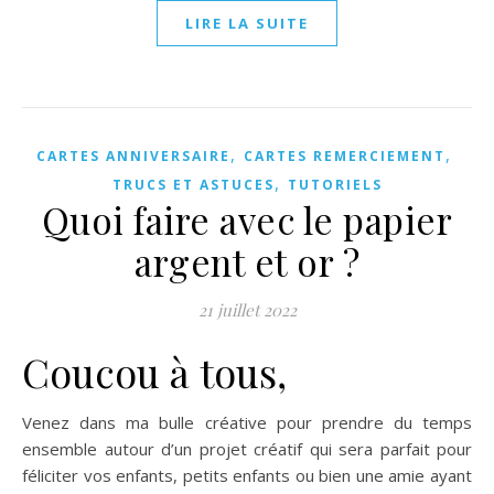
LIRE LA SUITE
,
,
CARTES ANNIVERSAIRE
CARTES REMERCIEMENT
,
TRUCS ET ASTUCES
TUTORIELS
Quoi faire avec le papier
argent et or ?
21 juillet 2022
Coucou à tous,
Venez dans ma bulle créative pour prendre du temps
ensemble autour d’un projet créatif qui sera parfait pour
féliciter vos enfants, petits enfants ou bien une amie ayant