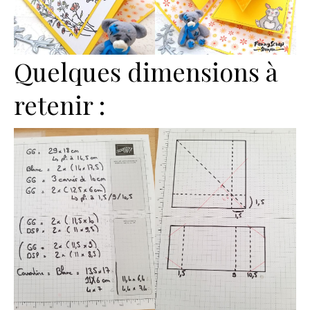
Quelques dimensions à
retenir :