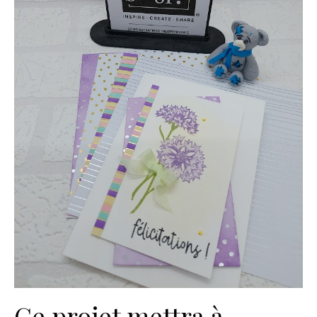
Ce projet mettra à