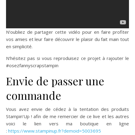
N’oubliez de partager cette vidéo pour en faire profiter
vos amies et leur faire découvrir le plaisir du fait main tout
en simplicité.
N’hésitez pas si vous reproduisez ce projet à rajouter le
#osezfannyscrapstampin
Envie de passer une
commande
Vous avez envie de cédez à la tentation des produits
Stampin’Up ! afin de me remercier de ce live et les autres
voici le lien vers ma boutique en ligne
:
https://www.stampinup.fr?demoid=5003695