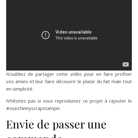
N’oubliez de partager cette vidéo pour en faire profiter
vos amies et leur faire découvrir le plaisir du fait main tout
en simplicité.
N’hésitez pas si vous reproduisez ce projet à rajouter le
#osezfannyscrapstampin
Envie de passer une