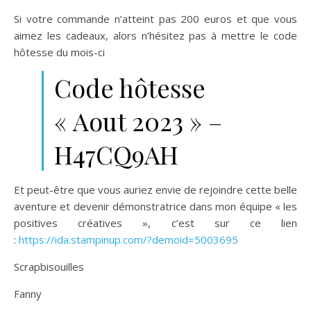
Si votre commande n’atteint pas 200 euros et que vous
aimez les cadeaux, alors n’hésitez pas à mettre le code
hôtesse du mois-ci
Code hôtesse
« Aout 2023 » –
H47CQ9AH
Et peut-être que vous auriez envie de rejoindre cette belle
aventure et devenir démonstratrice dans mon équipe « les
positives créatives », c’est sur ce lien
:
https://ida.stampinup.com/?demoid=5003695
Scrapbisouilles
Fanny