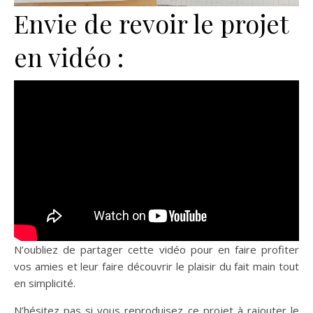
Envie de revoir le projet
en vidéo :
N’oubliez de partager cette vidéo pour en faire profiter
vos amies et leur faire découvrir le plaisir du fait main tout
en simplicité.
N’hésitez pas si vous reproduisez ce projet à rajouter le