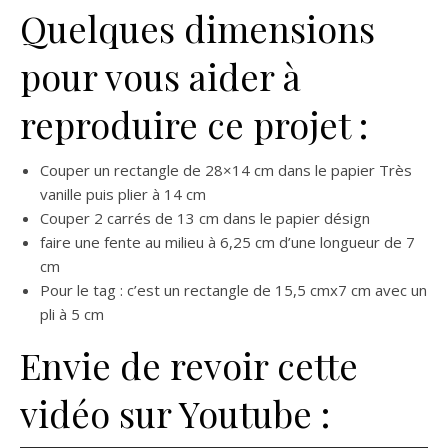
Quelques dimensions
pour vous aider à
reproduire ce projet :
Couper un rectangle de 28×14 cm dans le papier Très
vanille puis plier à 14 cm
Couper 2 carrés de 13 cm dans le papier désign
faire une fente au milieu à 6,25 cm d’une longueur de 7
cm
Pour le tag : c’est un rectangle de 15,5 cmx7 cm avec un
pli à 5 cm
Envie de revoir cette
vidéo sur Youtube :