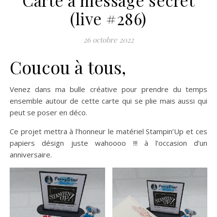
(live #286)
26 octobre 2022
Coucou à tous,
Venez dans ma bulle créative pour prendre du temps
ensemble autour de cette carte qui se plie mais aussi qui
peut se poser en déco.
Ce projet mettra à l’honneur le matériel Stampin’Up et ces
papiers désign juste wahoooo !!! à l’occasion d’un
anniversaire.