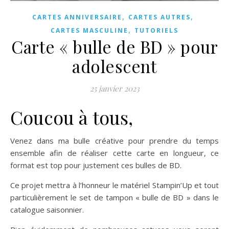
,
,
CARTES ANNIVERSAIRE
CARTES AUTRES
,
CARTES MASCULINE
TUTORIELS
Carte « bulle de BD » pour
adolescent
25 janvier 2023
Coucou à tous,
Venez dans ma bulle créative pour prendre du temps
ensemble afin de réaliser cette carte en longueur, ce
format est top pour justement ces bulles de BD.
Ce projet mettra à l’honneur le matériel Stampin’Up et tout
particulièrement le set de tampon « bulle de BD » dans le
catalogue saisonnier.