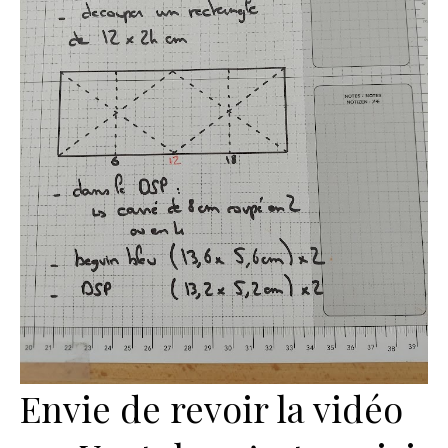
Envie de revoir la vidéo