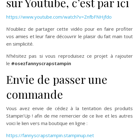
sur Youtube, c’est par ici
https://www.youtube.com/watch?v=ZnfbFNHjfdo
N’oubliez de partager cette vidéo pour en faire profiter
vos amies et leur faire découvrir le plaisir du fait main tout
en simplicité.
N’hésitez pas si vous reproduisez ce projet à rajouter
le
#osezfannyscrapstampin
Envie de passer une
commande
Vous avez envie de cédez à la tentation des produits
Stampin’Up ! afin de me remercier de ce live et les autres
voici le lien vers ma boutique en ligne :
https://fannyscrapstampin.stampinup.net