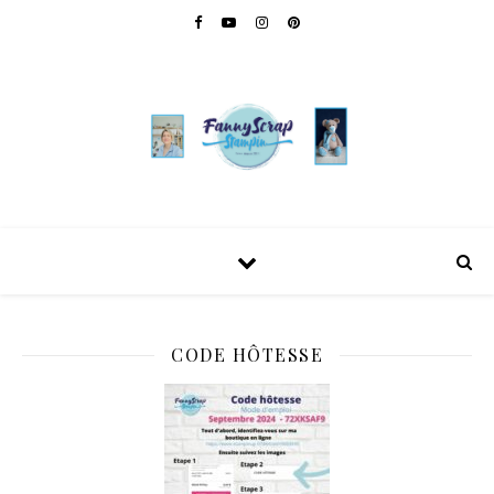
CODE HÔTESSE