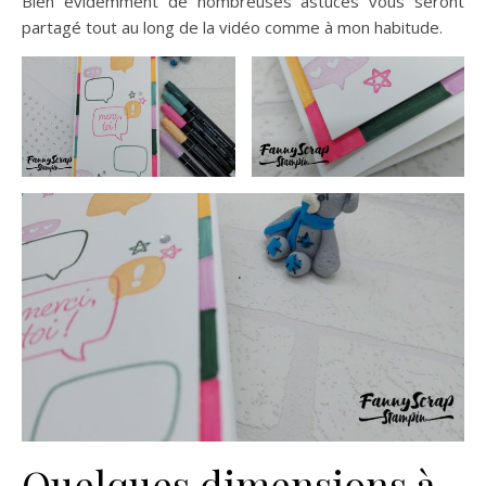
Bien évidemment de nombreuses astuces vous seront
partagé tout au long de la vidéo comme à mon habitude.
Quelques dimensions à