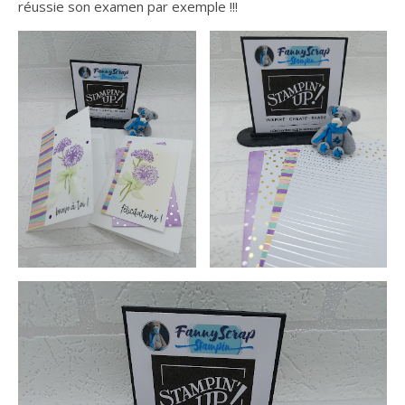
réussie son examen par exemple !!!