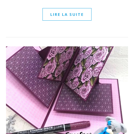
LIRE LA SUITE