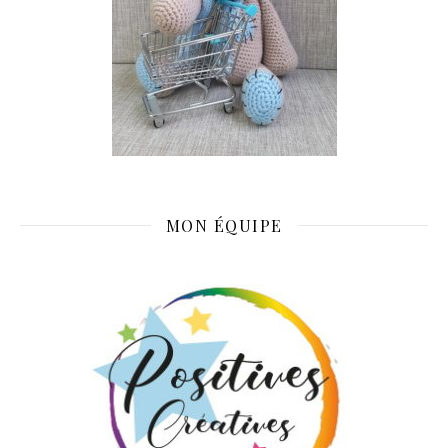
MON ÉQUIPE