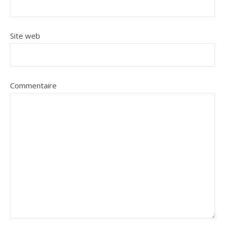
Site web
Commentaire