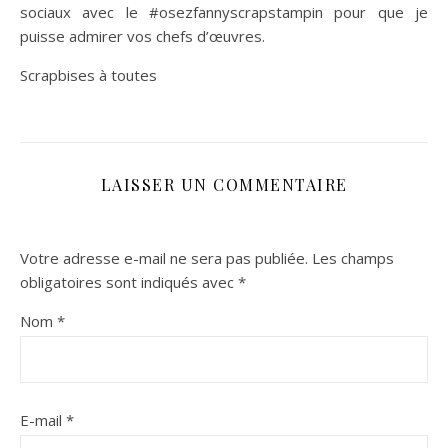
sociaux avec le #osezfannyscrapstampin pour que je
puisse admirer vos chefs d’œuvres.
Scrapbises à toutes
LAISSER UN COMMENTAIRE
Votre adresse e-mail ne sera pas publiée.
Les champs
obligatoires sont indiqués avec
*
Nom
*
E-mail
*