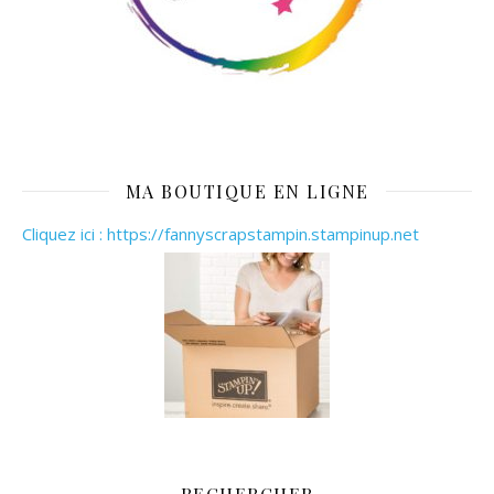
MA BOUTIQUE EN LIGNE
Cliquez ici : https://fannyscrapstampin.stampinup.net