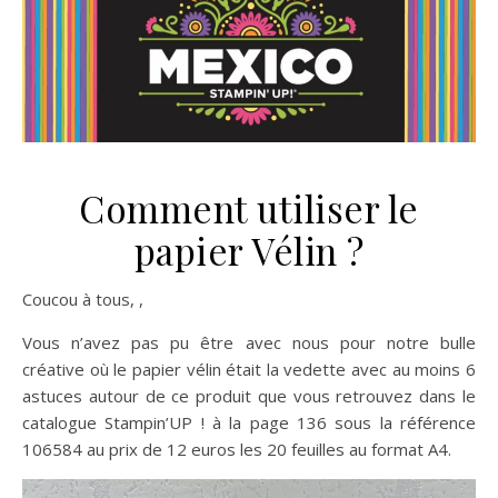
Comment utiliser le
papier Vélin ?
Coucou à tous, ,
Vous n’avez pas pu être avec nous pour notre bulle
créative où le papier vélin était la vedette avec au moins 6
astuces autour de ce produit que vous retrouvez dans le
catalogue Stampin’UP ! à la page 136 sous la référence
106584 au prix de 12 euros les 20 feuilles au format A4.