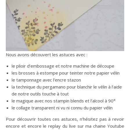
Nous avons découvert les astuces avec :
le plioir d’embossage et notre machine de découpe
les brosses à estompe pour teinter notre papier vélin
le tamponnage avec l’encre stazon
la technique du pergamano pour blanchir le vélin à l’aide
de notre outils touche à tout
le magique avec nos stampin blends et l’alcool à 90°
le collage transparent ni vu ni connu du papier vélin
Pour découvrir toutes ces astuces, n’hésitez pas à revoir
encore et encore le replay du live sur ma chaine Youtube