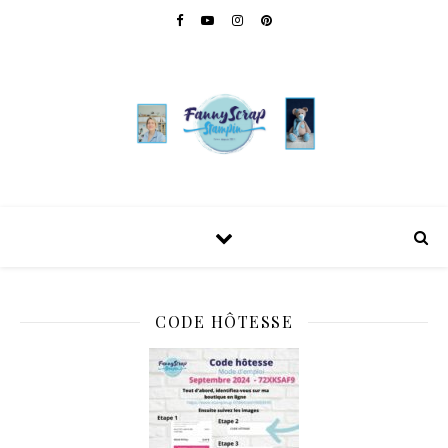
CODE HÔTESSE