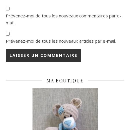
Prévenez-moi de tous les nouveaux commentaires par e-
mail.
Prévenez-moi de tous les nouveaux articles par e-mail.
MA BOUTIQUE