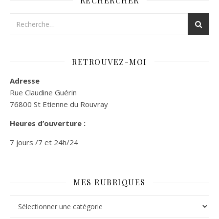
RECHERCHER
RETROUVEZ-MOI
Adresse
Rue Claudine Guérin
76800 St Etienne du Rouvray
Heures d’ouverture :
7 jours /7 et 24h/24
MES RUBRIQUES
Mes rubriques