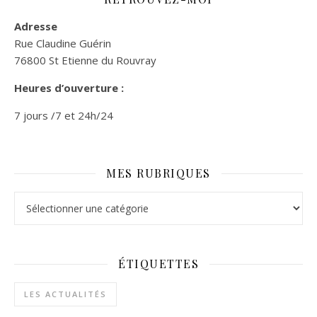
Adresse
Rue Claudine Guérin
76800 St Etienne du Rouvray
Heures d’ouverture :
7 jours /7 et 24h/24
MES RUBRIQUES
Mes rubriques
ÉTIQUETTES
LES ACTUALITÉS