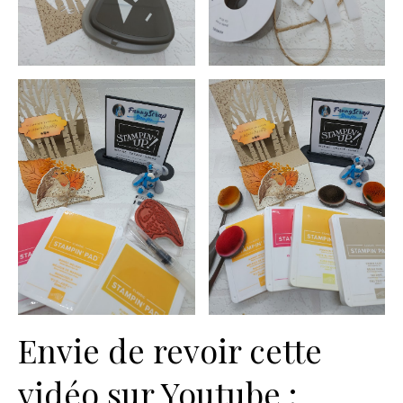
Envie de revoir cette
vidéo sur Youtube :