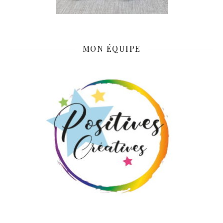
MON ÉQUIPE