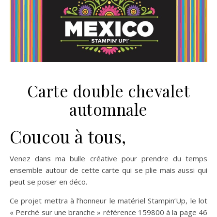
Carte double chevalet
automnale
Coucou à tous,
Venez dans ma bulle créative pour prendre du temps
ensemble autour de cette carte qui se plie mais aussi qui
peut se poser en déco.
Ce projet mettra à l’honneur le matériel Stampin’Up, le lot
« Perché sur une branche » référence 159800 à la page 46