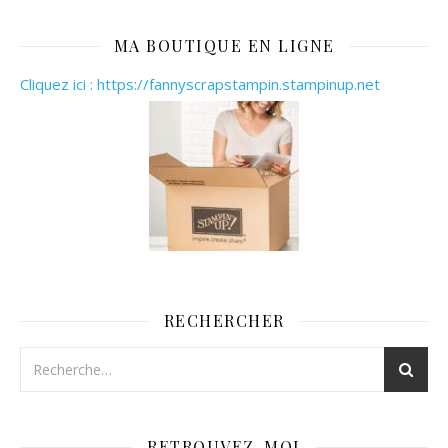
MA BOUTIQUE EN LIGNE
Cliquez ici : https://fannyscrapstampin.stampinup.net
RECHERCHER
RETROUVEZ-MOI