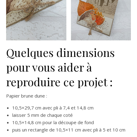
Quelques dimensions
pour vous aider à
reproduire ce projet :
Papier brune dune :
10,5×29,7 cm avec pli à 7,4 et 14,8 cm
laisser 5 mm de chaque coté
10,5×14,8 cm pour la découpe de fond
puis un rectangle de 10,5×11 cm avec pli à 5 et 10 cm