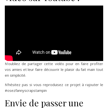
N’oubliez de partager cette vidéo pour en faire profiter
vos amies et leur faire découvrir le plaisir du fait main tout
en simplicité.
N’hésitez pas si vous reproduisez ce projet à rajouter le
#osezfannyscrapstampin
Envie de passer une