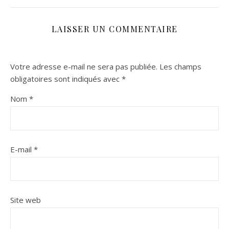
LAISSER UN COMMENTAIRE
Votre adresse e-mail ne sera pas publiée.
Les champs
obligatoires sont indiqués avec
*
Nom
*
E-mail
*
Site web