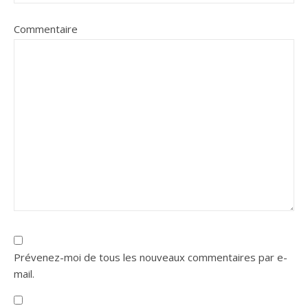
Commentaire
Prévenez-moi de tous les nouveaux commentaires par e-
mail.