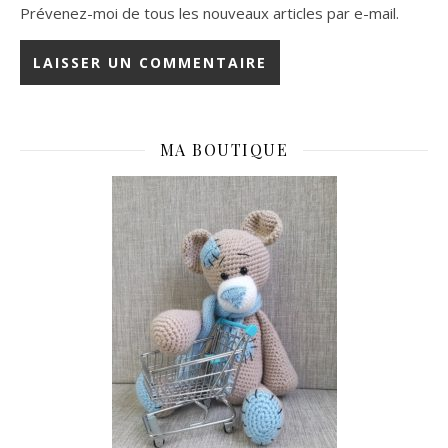
Prévenez-moi de tous les nouveaux articles par e-mail.
MA BOUTIQUE