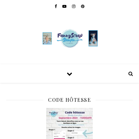
CODE HÔTESSE