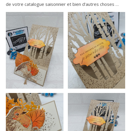
de votre catalogue saisonnier et bien d’autres choses …