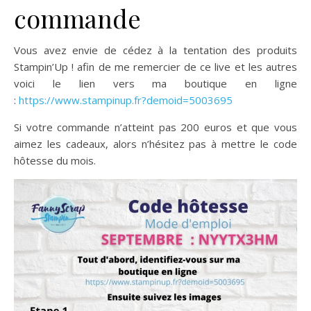
commande
Vous avez envie de cédez à la tentation des produits
Stampin’Up ! afin de me remercier de ce live et les autres
voici le lien vers ma boutique en ligne
:
https://www.stampinup.fr?demoid=5003695
Si votre commande n’atteint pas 200 euros et que vous
aimez les cadeaux, alors n’hésitez pas à mettre le code
hôtesse du mois.