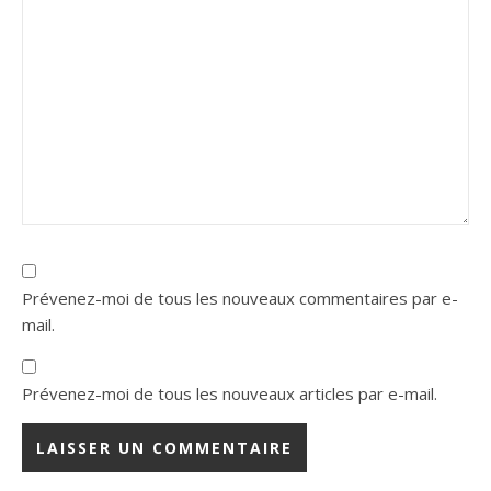
Prévenez-moi de tous les nouveaux commentaires par e-
mail.
Prévenez-moi de tous les nouveaux articles par e-mail.