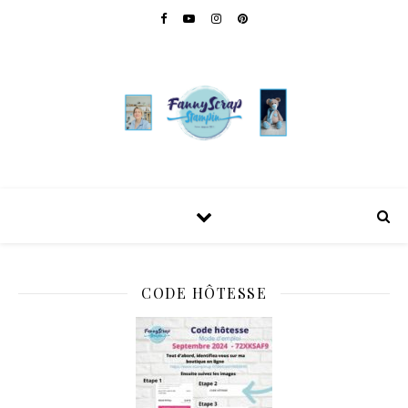
CODE HÔTESSE