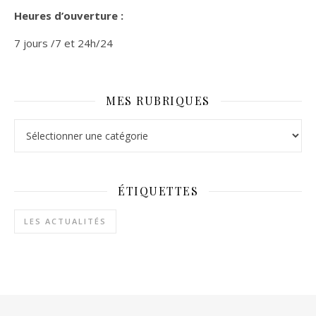
Heures d’ouverture :
7 jours /7 et 24h/24
MES RUBRIQUES
Mes rubriques
ÉTIQUETTES
LES ACTUALITÉS