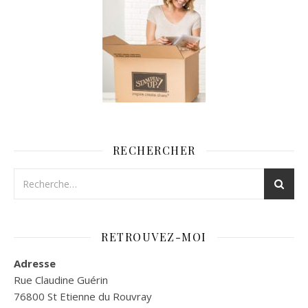
RECHERCHER
RETROUVEZ-MOI
Adresse
Rue Claudine Guérin
76800 St Etienne du Rouvray