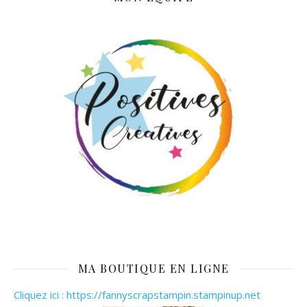
MA BOUTIQUE EN LIGNE
Cliquez ici : https://fannyscrapstampin.stampinup.net