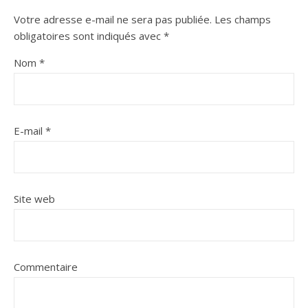
Votre adresse e-mail ne sera pas publiée.
Les champs
obligatoires sont indiqués avec
*
Nom
*
E-mail
*
Site web
Commentaire