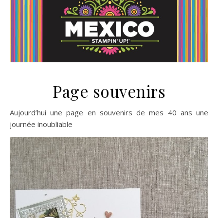
Page souvenirs
Aujourd’hui une page en souvenirs de mes 40 ans une
journée inoubliable