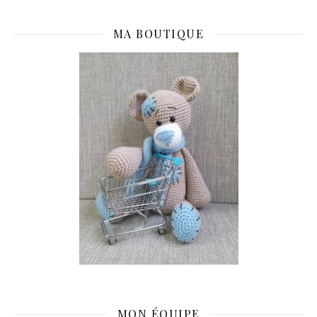
MA BOUTIQUE
MON ÉQUIPE