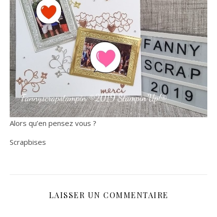
Alors qu’en pensez vous ?
Scrapbises
LAISSER UN COMMENTAIRE